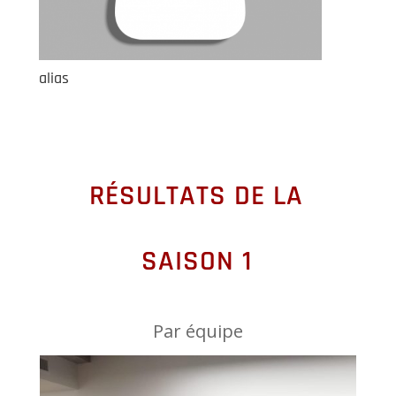
alias
RÉSULTATS DE LA
SAISON 1
Par équipe