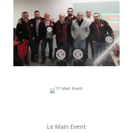
Le Main Event