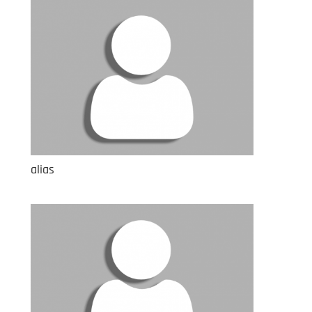
alias