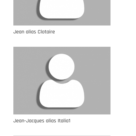
Jean alias Clotaire
Jean-Jacques alias Italia1