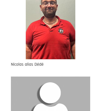
Nicolas alias Dédé