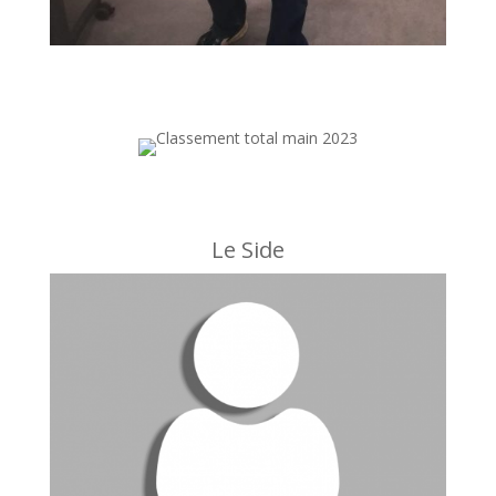
Le Side