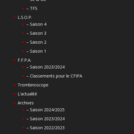
– TFS
L.S.O.P.
– Saison 4
– Saison 3
– Saison 2
– Saison 1
F.F.P.A.
– Saison 2023/2024
– Classements pour le CFIPA
Trombinoscope
L’actualité
Archives
– Saison 2024/2025
– Saison 2023/2024
– Saison 2022/2023