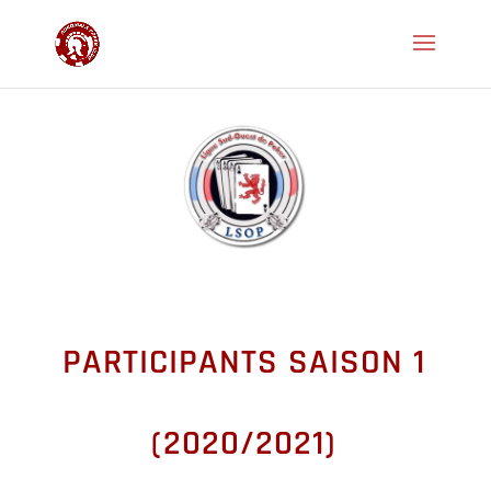
PARTICIPANTS SAISON 1
(2020/2021)