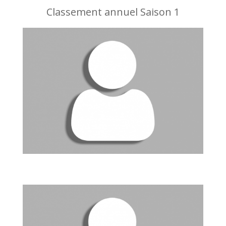
Classement annuel Saison 1