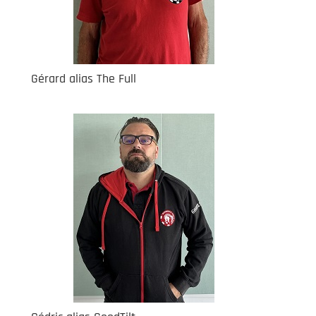
Gérard alias The Full