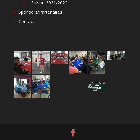
– Saison 2021/2022
Sponsors/Partenaires
Contact