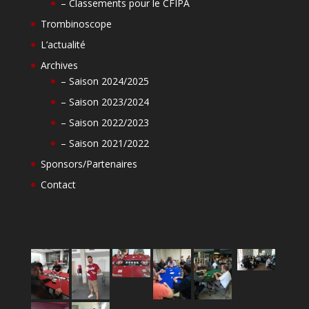
– Classements pour le CFIPA
Trombinoscope
L’actualité
Archives
– Saison 2024/2025
– Saison 2023/2024
– Saison 2022/2023
– Saison 2021/2022
Sponsors/Partenaires
Contact