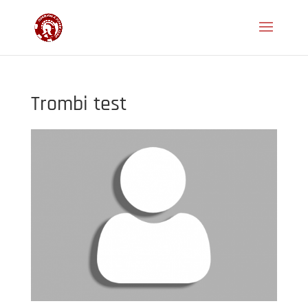
Trombi test