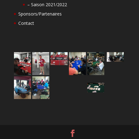
– Saison 2021/2022
Sponsors/Partenaires
Contact