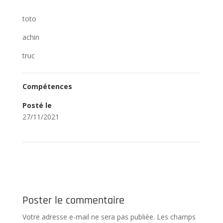
toto
achin
truc
Compétences
Posté le
27/11/2021
Poster le commentaire
Votre adresse e-mail ne sera pas publiée.
Les champs