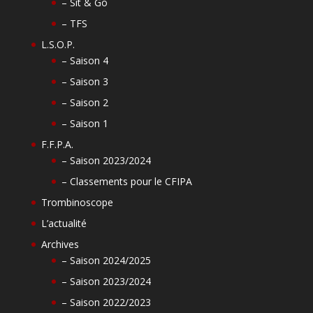
– Sit & Go
– TFS
L.S.O.P.
– Saison 4
– Saison 3
– Saison 2
– Saison 1
F.F.P.A.
– Saison 2023/2024
– Classements pour le CFIPA
Trombinoscope
L’actualité
Archives
– Saison 2024/2025
– Saison 2023/2024
– Saison 2022/2023