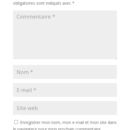
obligatoires sont indiqués avec
*
Enregistrer mon nom, mon e-mail et mon site dans
le navigateur pour mon prochain commentaire.