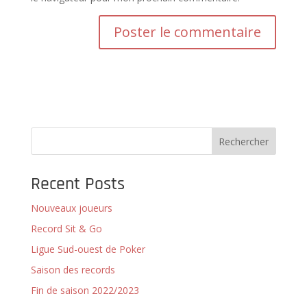
Rechercher
Recent Posts
Nouveaux joueurs
Record Sit & Go
Ligue Sud-ouest de Poker
Saison des records
Fin de saison 2022/2023